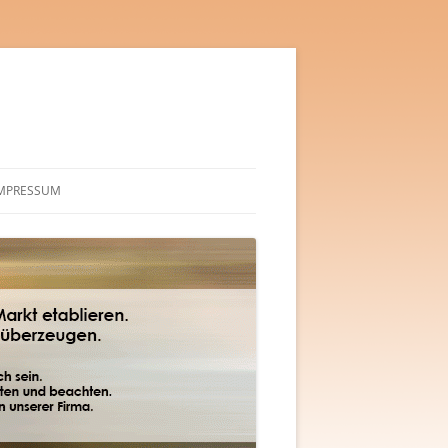
MPRESSUM