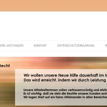
ERE LEISTUNGEN
KONTAKT
DATENSCHUTZERKLÄRUNG
I